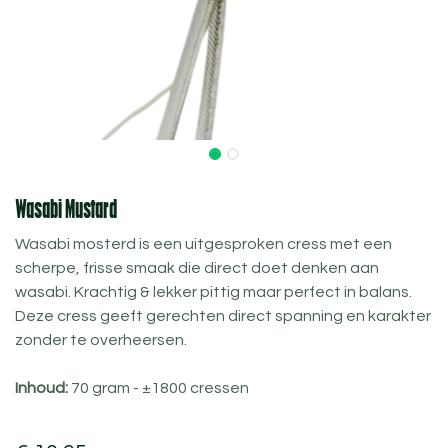
Wasabi Mustard
Wasabi mosterd is een uitgesproken cress met een
scherpe, frisse smaak die direct doet denken aan
wasabi. Krachtig & lekker pittig maar perfect in balans.
Deze cress geeft gerechten direct spanning en karakter
zonder te overheersen.
Inhoud:
70 gram - ±1800 cressen