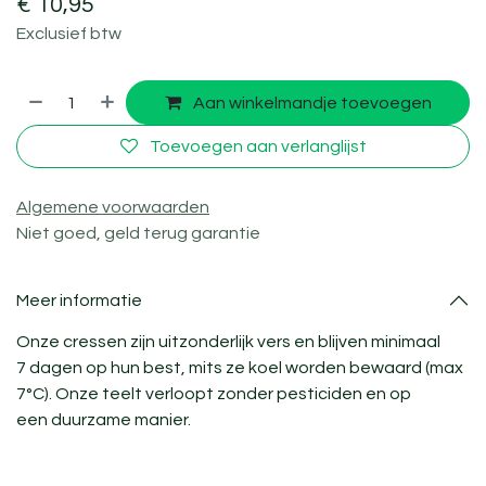
€
10,95
Exclusief btw
Aan winkelmandje toevoegen
Toevoegen aan verlanglijst
Algemene voorwaarden
Niet goed, geld terug garantie
Meer informatie
Onze cressen zijn uitzonderlijk vers en blijven minimaal
7 dagen op hun best, mits ze koel worden bewaard (max
7°C). Onze teelt verloopt zonder pesticiden en op
een duurzame manier.