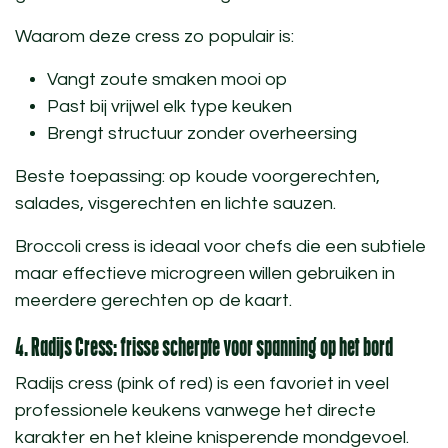
Waarom deze cress zo populair is:
Vangt zoute smaken mooi op
Past bij vrijwel elk type keuken
Brengt structuur zonder overheersing
Beste toepassing:
op koude voorgerechten,
salades, visgerechten en lichte sauzen.
Broccoli cress is ideaal voor chefs die een subtiele
maar effectieve microgreen willen gebruiken in
meerdere gerechten op de kaart.
4. Radijs Cress: frisse scherpte voor spanning op het bord
Radijs cress (pink of red) is een favoriet in veel
professionele keukens vanwege het directe
karakter en het kleine knisperende mondgevoel.