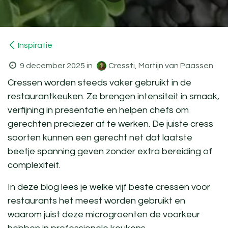
Inspiratie
9 december 2025
in
Cressti, Martijn van Paassen
Cressen worden steeds vaker gebruikt in de
restaurantkeuken. Ze brengen intensiteit in smaak,
verfijning in presentatie en helpen chefs om
gerechten preciezer af te werken. De juiste
cress
soorten
kunnen een gerecht net dat laatste
beetje spanning geven zonder extra bereiding of
complexiteit.
In deze blog lees je welke
vijf beste cressen voor
restaurants
het meest worden gebruikt en
waarom juist deze microgroenten de voorkeur