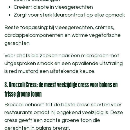
Creëert diepte in vleesgerechten
Zorgt voor sterk kleurcontrast op elke opmaak
Beste toepassing:
bij vleesgerechten, crèmes,
aardappelcomponenten en warme vegetarische
gerechten.
Voor chefs die zoeken naar een microgreen met
uitgesproken smaak en een opvallende uitstraling
is red mustard een uitstekende keuze.
3. Broccoli Cress: de meest veelzijdige cress voor balans en
frisse groene tonen
Broccoli behoort tot de
beste cress soorten voor
restaurants
omdat hij ongekend veelzijdig is. Deze
cress geeft een zachte groene toon die
gerechten in balans brengt.