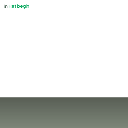
in
Het begin