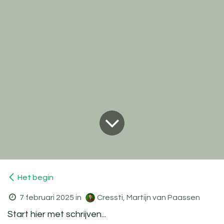
Het begin
7 februari 2025
in
Cressti, Martijn van Paassen
Start hier met schrijven...